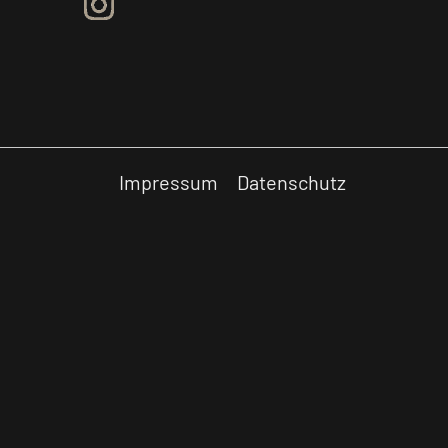
Impressum
Datenschutz