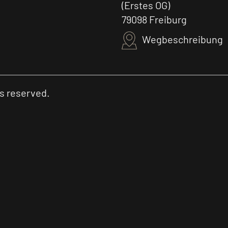
(Erstes OG)
79098 Freiburg
Wegbeschreibung
ts reserved.