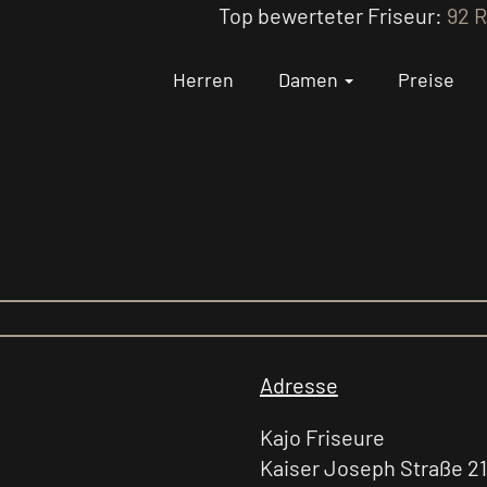
Top bewerteter Friseur:
92 
Herren
Damen
Preise
Adresse
Kajo Friseure
Kaiser Joseph Straße 2