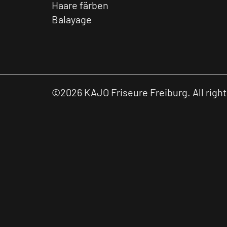
Haare färben
Balayage
©2026 KAJO Friseure Freiburg. All righ