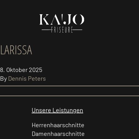
LARISSA
8. Oktober 2025
By
Dennis Peters
Unsere Leistungen
Herrenhaarschnitte
Damenhaarschnitte